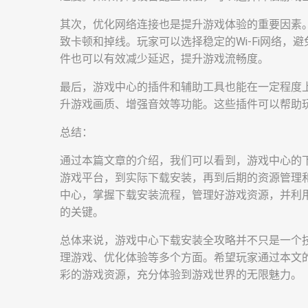
其次，优化网络连接也是提升游戏体验的重要因素
致卡顿和掉线。玩家可以选择稳定的Wi-Fi网络
件也可以有效减少延迟，提升游戏流畅度。
最后，游戏中心的插件和辅助工具也能在一定程度
升游戏画质、增强音效等功能。这些插件可以帮助
总结：
通过本篇文章的介绍，我们可以看到，游戏中心的
游戏平台，到实际下载安装，再到后期的资源管理
中心，掌握下载安装流程，管理好游戏资源，并利
的关键。
总体来说，游戏中心下载安装全攻略并不只是一个
理游戏、优化体验等多个方面。希望玩家通过本文
彩的游戏资源，充分体验到游戏世界的无限魅力。