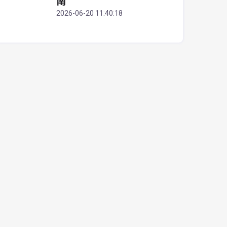
南
2026-06-20 11:40:18