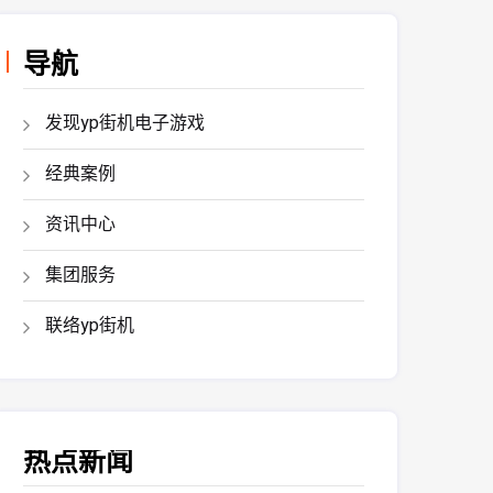
导航
发现yp街机电子游戏
经典案例
资讯中心
集团服务
联络yp街机
热点新闻