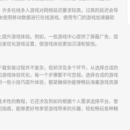
。许多在线多人游戏对网络延迟要求较高，过高的延迟会导
，避免使用移动数据进行在线游戏。使用专门的游戏加速器软
上提升游戏体验。例如，一些游戏中心提供了屏蔽广告、提
玩家优化游戏设置，使游戏体验更加沉浸和愉悦。
下载安装过程并不复杂，但却涉及多个环节，从选择合适的
和游戏体验优化，每一个步骤都不可忽视。选择合适的游戏
用一些小技巧提升体验，都是确保你能够畅玩海量游戏资源
技术性的教程，它还涉及到如何根据个人需求选择平台、管
的指南，能够更好地享受游戏带来的乐趣，轻松畅玩各种精