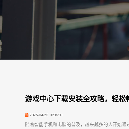
游戏中心下载安装全攻略，轻松
2025-04-25 10:36:01
随着智能手机和电脑的普及，越来越多的人开始通