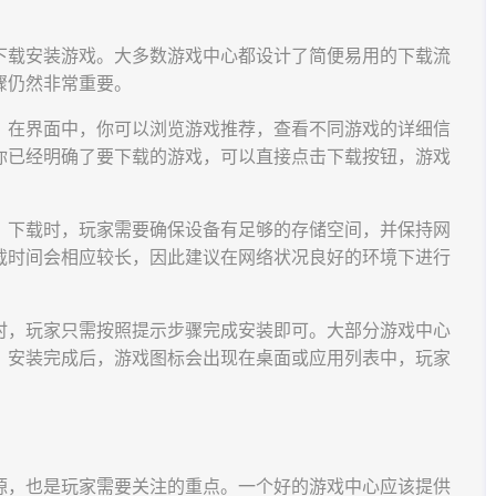
下载安装游戏。大多数游戏中心都设计了简便易用的下载流
骤仍然非常重要。
。在界面中，你可以浏览游戏推荐，查看不同游戏的详细信
你已经明确了要下载的游戏，可以直接点击下载按钮，游戏
。下载时，玩家需要确保设备有足够的存储空间，并保持网
载时间会相应较长，因此建议在网络状况良好的环境下进行
时，玩家只需按照提示步骤完成安装即可。大部分游戏中心
。安装完成后，游戏图标会出现在桌面或应用列表中，玩家
源，也是玩家需要关注的重点。一个好的游戏中心应该提供