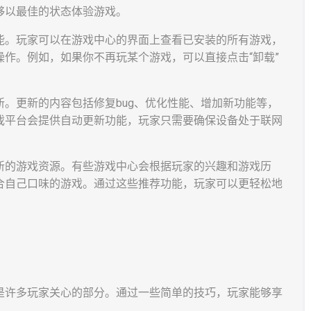
够以最佳的状态体验游戏。
能。玩家可以在游戏中心的界面上查看已安装的所有游戏，
作。例如，如果你不再玩某个游戏，可以直接点击“卸载”
。更新的内容包括修复bug、优化性能、增加新功能等，
戏平台会提供自动更新功能，玩家只需要确保设备处于联网
新的游戏资源。有些游戏中心会根据玩家的兴趣和游戏历
合自己口味的游戏。通过这些推荐功能，玩家可以更轻松地
是许多玩家关心的部分。通过一些简单的技巧，玩家能够享