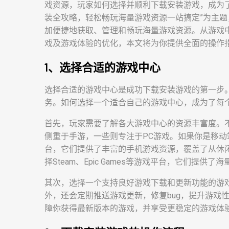
戏资源，玩家如何选择并顺利下载安装游戏，成为
装全攻略，轻松畅玩海量游戏资源一站搞定”为主
加便捷地获取、管理和畅玩海量游戏资源。从游戏
戏及游戏体验的优化，本文将为你提供全面的操作
1、选择合适的游戏中心
选择合适的游戏中心是成功下载安装游戏的第一步
务。如何选择一个适合自己的游戏中心，成为了每
首先，玩家需要了解各大游戏中心的资源丰富度。
侧重于手游，一些则专注于PC游戏。如果你是移
台，它们提供了丰富的手机游戏资源，覆盖了从休
择Steam、Epic Games等游戏平台，它们提供
其次，选择一个支持良好游戏下载和更新功能的游
外，还会定期推送游戏更新，修复bug，提升游戏
障你获得最新版本的游戏，并享受更稳定的游戏体