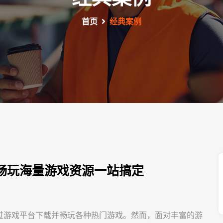
首页
经典案例
畅玩海量游戏资源一站搞定
过游戏平台下载并畅玩各种热门游戏。然而，面对丰富的游