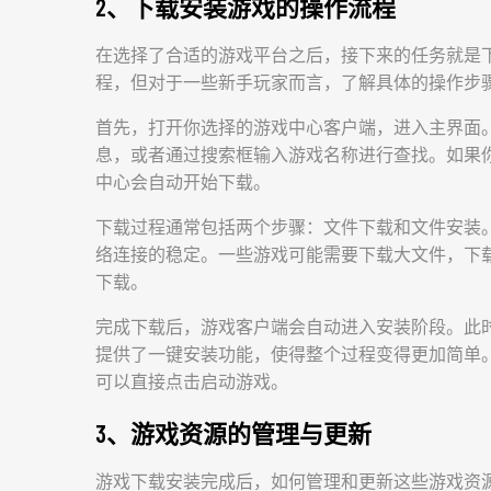
2、下载安装游戏的操作流程
在选择了合适的游戏平台之后，接下来的任务就是
程，但对于一些新手玩家而言，了解具体的操作步
首先，打开你选择的游戏中心客户端，进入主界面
息，或者通过搜索框输入游戏名称进行查找。如果
中心会自动开始下载。
下载过程通常包括两个步骤：文件下载和文件安装
络连接的稳定。一些游戏可能需要下载大文件，下
下载。
完成下载后，游戏客户端会自动进入安装阶段。此
提供了一键安装功能，使得整个过程变得更加简单
可以直接点击启动游戏。
3、游戏资源的管理与更新
游戏下载安装完成后，如何管理和更新这些游戏资