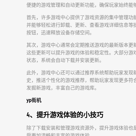
便捷的游戏管理和自动更新功能，确保玩家始终能
首先，许多游戏中心提供了游戏资源的集中管理功
并能够轻松进行卸载、更新、查看游戏详细信息等操
按钮，迅速释放设备存储空间。
其次，游戏中心通常会定期推送游戏的最新版本更新
这些更新可以提升游戏的体验和稳定性。大部分游
状态，系统会自动下载并安装更新。
此外，游戏中心还可以通过推荐系统帮助玩家发现
史，推送个性化的游戏推荐，帮助玩家发现更多符
发掘新游戏，丰富自己的游戏库。
yp街机
4、提升游戏体验的小技巧
除了下载安装和管理游戏资源外，提升游戏体验也
受更加流畅和丰富的游戏体验。